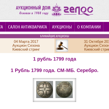
ТА
САЛОН АНТИКВАРИАТА
АУКЦИОНЫ
О КОМПАНИИ
БЛИЖАЙШИЕ АУКЦИОНЫ
04 Марта 2017
31 Октября 20
Аукцион Сезона
Аукцион Сезо
Киевский стринг
Киевский стри
1 рубль 1799 года
1 Рубль 1799 года. СМ-МБ. Серебро.