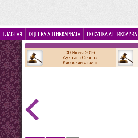
ГЛАВНАЯ
ОЦЕНКА АНТИКВАРИАТА
ПОКУПКА АНТИКВАРИА
30 Июля 2016
Аукцион Сезона
Киевский стринг