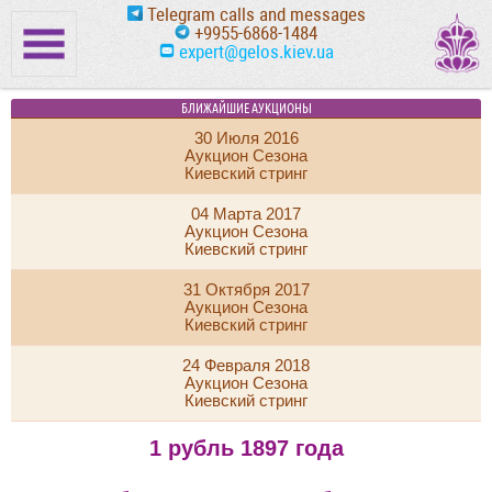
Telegram calls and messages
+9955-6868-1484
expert@gelos.kiev.ua
БЛИЖАЙШИЕ АУКЦИОНЫ
30 Июля 2016
Аукцион Сезона
Киевский стринг
04 Марта 2017
Аукцион Сезона
Киевский стринг
31 Октября 2017
Аукцион Сезона
Киевский стринг
24 Февраля 2018
Аукцион Сезона
Киевский стринг
1 рубль 1897 года