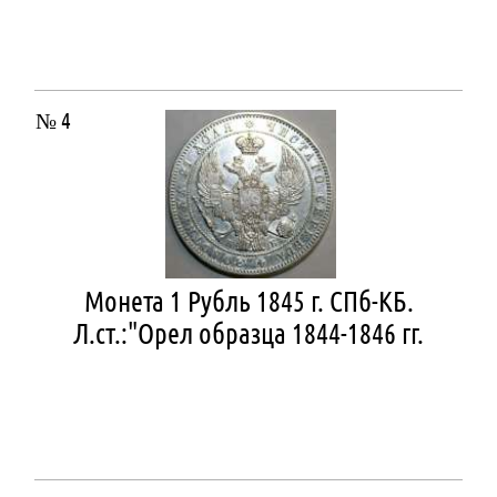
№ 4
Монета 1 Рубль 1845 г. СПб-КБ.
Л.ст.:"Орел образца 1844-1846 гг.