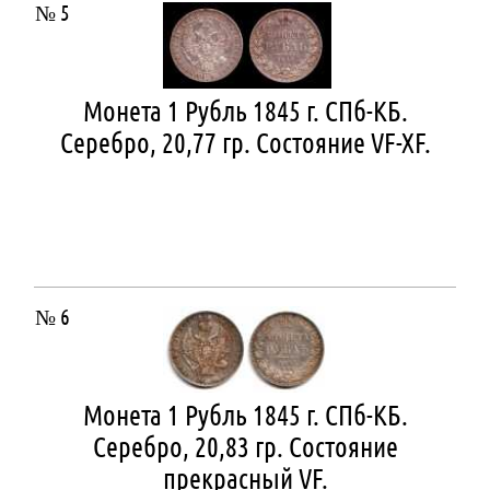
№ 5
Монета 1 Рубль 1845 г. СПб-КБ.
Серебро, 20,77 гр. Состояние VF-XF.
№ 6
Монета 1 Рубль 1845 г. СПб-КБ.
Серебро, 20,83 гр. Состояние
прекрасный VF.