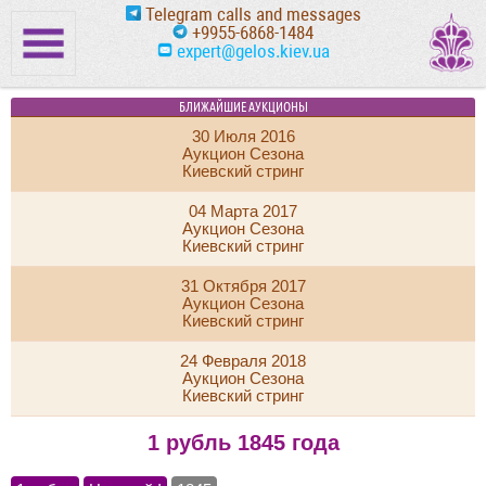
Telegram calls and messages
+9955-6868-1484
expert@gelos.kiev.ua
БЛИЖАЙШИЕ АУКЦИОНЫ
30 Июля 2016
Аукцион Сезона
Киевский стринг
04 Марта 2017
Аукцион Сезона
Киевский стринг
31 Октября 2017
Аукцион Сезона
Киевский стринг
24 Февраля 2018
Аукцион Сезона
Киевский стринг
1 рубль 1845 года