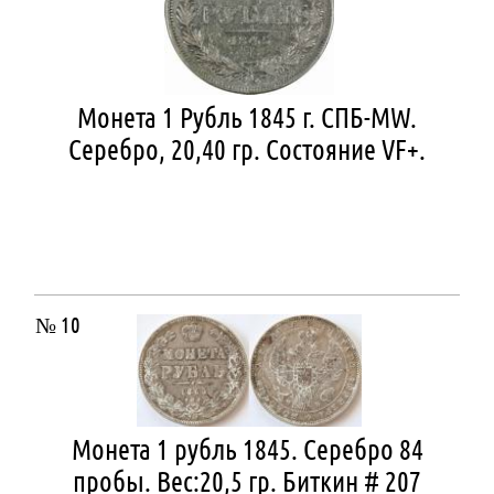
Монета 1 Рубль 1845 г. СПБ-MW.
Серебро, 20,40 гр. Состояние VF+.
№ 10
Монета 1 рубль 1845. Серебро 84
пробы. Вес:20,5 гр. Биткин # 207