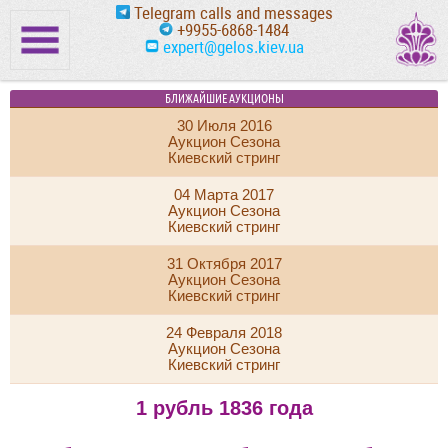
Telegram calls and messages
+9955-6868-1484
expert@gelos.kiev.ua
БЛИЖАЙШИЕ АУКЦИОНЫ
30 Июля 2016
Аукцион Сезона
Киевский стринг
04 Марта 2017
Аукцион Сезона
Киевский стринг
31 Октября 2017
Аукцион Сезона
Киевский стринг
24 Февраля 2018
Аукцион Сезона
Киевский стринг
1 рубль 1836 года