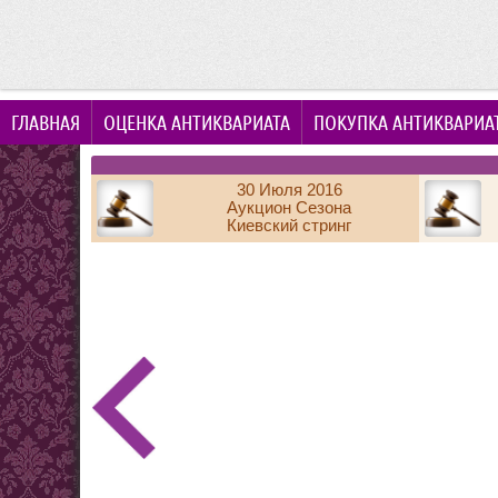
ГЛАВНАЯ
ОЦЕНКА АНТИКВАРИАТА
ПОКУПКА АНТИКВАРИА
30 Июля 2016
Аукцион Сезона
Киевский стринг