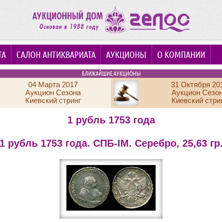
ТА
САЛОН АНТИКВАРИАТА
АУКЦИОНЫ
О КОМПАНИИ
БЛИЖАЙШИЕ АУКЦИОНЫ
04 Марта 2017
31 Октября 20
Аукцион Сезона
Аукцион Сезо
Киевский стринг
Киевский стри
1 рубль 1753 года
1 рубль 1753 года. СПБ-IM. Серебро, 25,63 гр