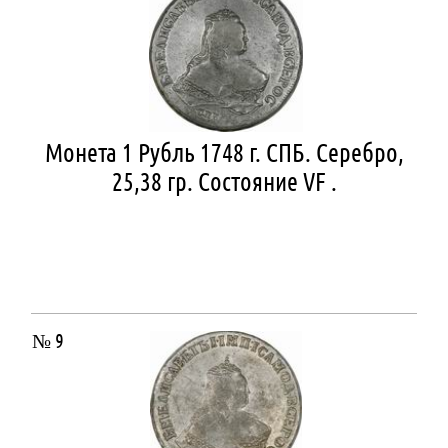
Монета 1 Рубль 1748 г. СПБ. Серебро,
25,38 гр. Состояние VF .
№ 9