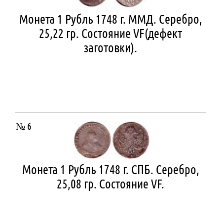
Монета 1 Рубль 1748 г. ММД. Серебро,
25,22 гр. Состояние VF(дефект
заготовки).
№ 6
Монета 1 Рубль 1748 г. СПБ. Серебро,
25,08 гр. Состояние VF.