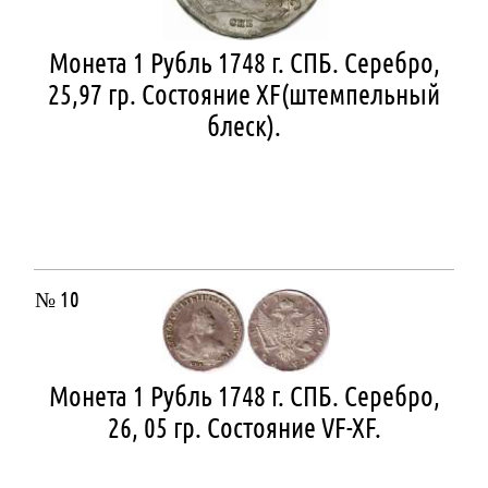
Монета 1 Рубль 1748 г. СПБ. Серебро,
25,97 гр. Состояние ХF(штемпельный
блеск).
№ 10
Монета 1 Рубль 1748 г. СПБ. Серебро,
26, 05 гр. Состояние VF-XF.