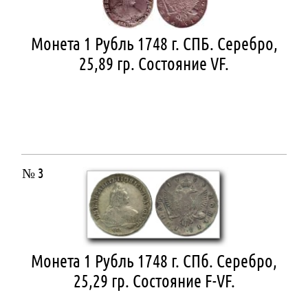
Монета 1 Рубль 1748 г. СПБ. Серебро,
25,89 гр. Состояние VF.
№ 3
Монета 1 Рубль 1748 г. СПб. Серебро,
25,29 гр. Состояние F-VF.