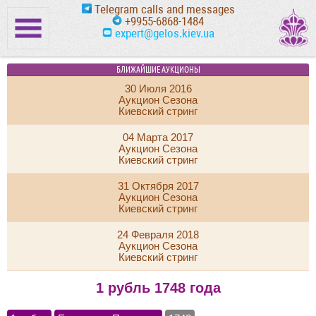
Telegram calls and messages
+9955-6868-1484
expert@gelos.kiev.ua
БЛИЖАЙШИЕ АУКЦИОНЫ
30 Июля 2016
Аукцион Сезона
Киевский стринг
04 Марта 2017
Аукцион Сезона
Киевский стринг
31 Октября 2017
Аукцион Сезона
Киевский стринг
24 Февраля 2018
Аукцион Сезона
Киевский стринг
1 рубль 1748 года