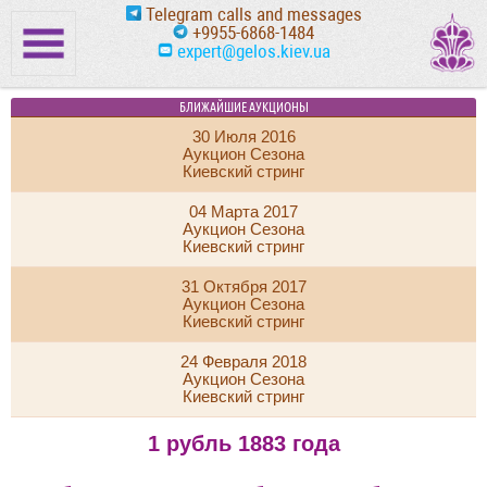
Telegram calls and messages
+9955-6868-1484
expert@gelos.kiev.ua
БЛИЖАЙШИЕ АУКЦИОНЫ
30 Июля 2016
Аукцион Сезона
Киевский стринг
04 Марта 2017
Аукцион Сезона
Киевский стринг
31 Октября 2017
Аукцион Сезона
Киевский стринг
24 Февраля 2018
Аукцион Сезона
Киевский стринг
1 рубль 1883 года