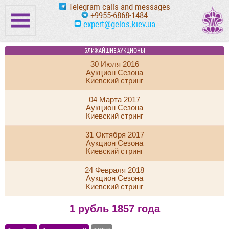
Telegram calls and messages
+9955-6868-1484
expert@gelos.kiev.ua
БЛИЖАЙШИЕ АУКЦИОНЫ
30 Июля 2016
Аукцион Сезона
Киевский стринг
04 Марта 2017
Аукцион Сезона
Киевский стринг
31 Октября 2017
Аукцион Сезона
Киевский стринг
24 Февраля 2018
Аукцион Сезона
Киевский стринг
1 рубль 1857 года