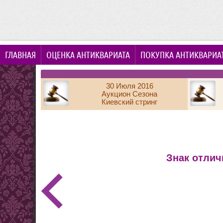
ГЛАВНАЯ
ОЦЕНКА АНТИКВАРИАТА
ПОКУПКА АНТИКВАРИА
30 Июля 2016
Аукцион Сезона
Киевский стринг
Знак отлич