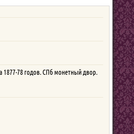
а 1877-78 годов. СПб монетный двор.