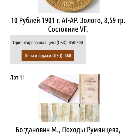
10 Рублей 1901 г. АГ-АР. Золото, 8,59 гр.
Состояние VF.
Ориентировочная цена(USD): 450-500
Цена продажи (USD): 460
Лот 11
Богданович М., Походы Румянцева,