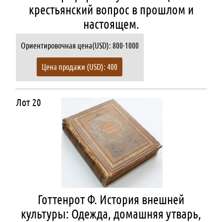
крестьянский вопрос в прошлом и
настоящем.
Ориентировочная цена(USD): 800-1000
Цена продажи (USD): 400
Лот 20
Готтенрот Ф. История внешней
культуры: Одежда, домашняя утварь,