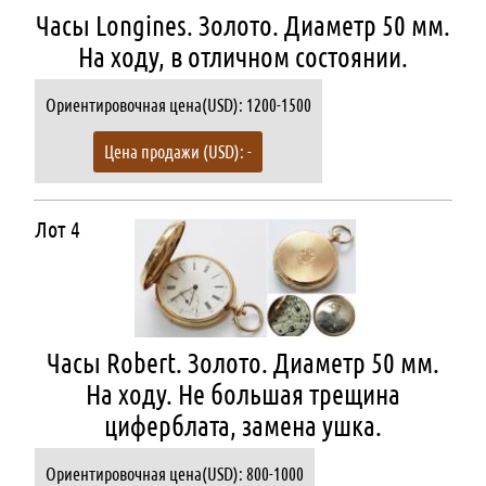
Часы Longines. Золото. Диаметр 50 мм.
На ходу, в отличном состоянии.
Ориентировочная цена(USD): 1200-1500
Цена продажи (USD): -
Лот 4
Часы Robert. Золото. Диаметр 50 мм.
На ходу. Не большая трещина
циферблата, замена ушка.
Ориентировочная цена(USD): 800-1000