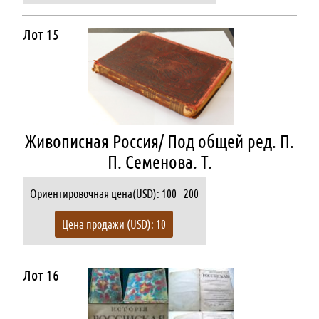
Лот 15
Живописная Россия/ Под общей ред. П.
П. Семенова. Т.
Ориентировочная цена(USD): 100 - 200
Цена продажи (USD): 10
Лот 16