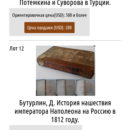
Потемкина и Суворова в Турции.
Ориентировочная цена(USD): 500 и более
Цена продажи (USD): 280
Лот 12
Бутурлин, Д. История нашествия
императора Наполеона на Россию в
1812 году.