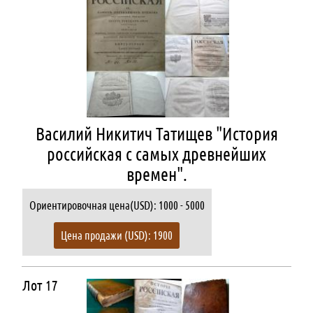
Василий Никитич Татищев "История
российская с самых древнейших
времен".
Ориентировочная цена(USD): 1000 - 5000
Цена продажи (USD): 1900
Лот 17