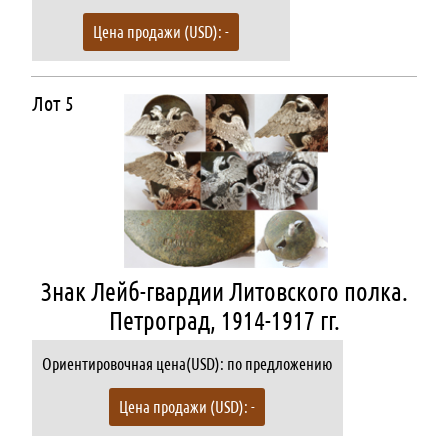
Цена продажи (USD): -
Лот 5
Знак Лейб-гвардии Литовского полка.
Петроград, 1914-1917 гг.
Ориентировочная цена(USD): по предложению
Цена продажи (USD): -