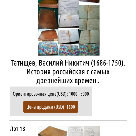
Татищев, Василий Никитич (1686-1750).
История российская с самых
древнейших времен .
Ориентировочная цена(USD): 1000 - 5000
Цена продажи (USD): 1600
Лот 18