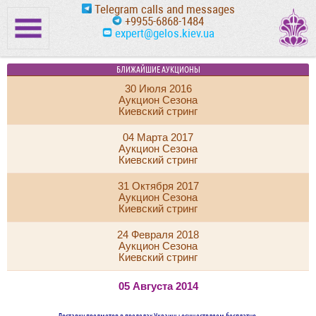
Telegram calls and messages
+9955-6868-1484
expert@gelos.kiev.ua
БЛИЖАЙШИЕ АУКЦИОНЫ
30 Июля 2016
Аукцион Сезона
Киевский стринг
04 Марта 2017
Аукцион Сезона
Киевский стринг
31 Октября 2017
Аукцион Сезона
Киевский стринг
24 Февраля 2018
Аукцион Сезона
Киевский стринг
05 Августа 2014