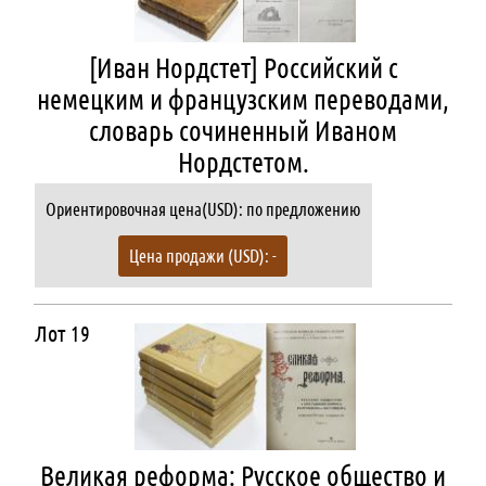
[Иван Нордстет] Российский с
немецким и французским переводами,
словарь сочиненный Иваном
Нордстетом.
Ориентировочная цена(USD): по предложению
Цена продажи (USD): -
Лот 19
Великая реформа: Русское общество и