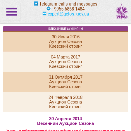
Telegram calls and messages
+9955-6868-1484
expert@gelos.kiev.ua
БЛИЖАЙШИЕ АУКЦИОНЫ
30 Июля 2016
Аукцион Сезона
Киевский стринг
04 Марта 2017
Аукцион Сезона
Киевский стринг
31 Октября 2017
Аукцион Сезона
Киевский стринг
24 Февраля 2018
Аукцион Сезона
Киевский стринг
30 Апреля 2014
Весенний Аукцион Сезона