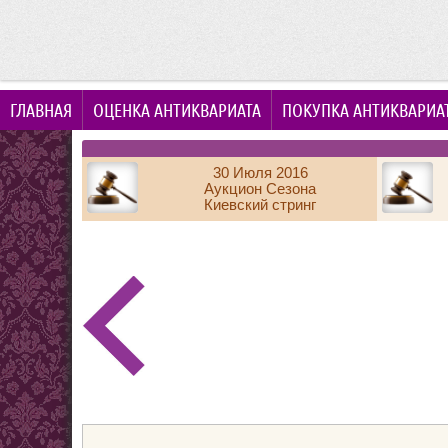
ГЛАВНАЯ
ОЦЕНКА АНТИКВАРИАТА
ПОКУПКА АНТИКВАРИА
30 Июля 2016
Аукцион Сезона
Киевский стринг